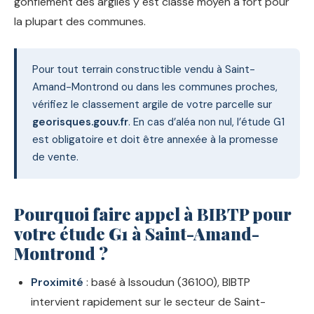
gonflement des argiles y est classé moyen à fort pour
la plupart des communes.
Pour tout terrain constructible vendu à Saint-
Amand-Montrond ou dans les communes proches,
vérifiez le classement argile de votre parcelle sur
georisques.gouv.fr
. En cas d’aléa non nul, l’étude G1
est obligatoire et doit être annexée à la promesse
de vente.
Pourquoi faire appel à BIBTP pour
votre étude G1 à Saint-Amand-
Montrond ?
Proximité
: basé à Issoudun (36100), BIBTP
intervient rapidement sur le secteur de Saint-