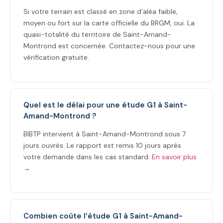
Si votre terrain est classé en zone d’aléa faible,
moyen ou fort sur la carte officielle du BRGM, oui. La
quasi-totalité du territoire de Saint-Amand-
Montrond est concernée. Contactez-nous pour une
vérification gratuite.
Quel est le délai pour une étude G1 à Saint-
Amand-Montrond ?
BIBTP intervient à Saint-Amand-Montrond sous 7
jours ouvrés. Le rapport est remis 10 jours après
votre demande dans les cas standard.
En savoir plus
→
Combien coûte l’étude G1 à Saint-Amand-