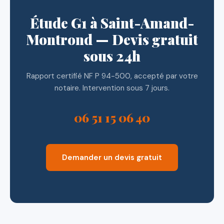
Étude G1 à Saint-Amand-
Montrond — Devis gratuit
sous 24h
Rapport certifié NF P 94-500, accepté par votre
notaire. Intervention sous 7 jours.
06 51 15 06 40
Demander un devis gratuit