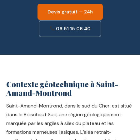
Devis gratuit — 24h
06 51 15 06 40
Contexte géotechnique à Saint-
Amand-Montrond
Saint-Amand-Montrond, dans le sud du Cher, est situé
dans le Boischaut Sud, une région géologiquement
marquée par les argiles à silex du plateau et les
formations marneuses liasiques. L’aléa retrait-