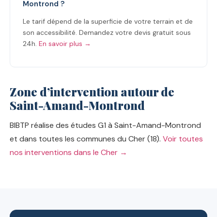
Montrond ?
Le tarif dépend de la superficie de votre terrain et de
son accessibilité. Demandez votre devis gratuit sous
24h.
En savoir plus →
Zone d’intervention autour de
Saint-Amand-Montrond
BIBTP réalise des études G1 à Saint-Amand-Montrond
et dans toutes les communes du Cher (18).
Voir toutes
nos interventions dans le Cher →