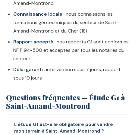
Amand-Montrond
Connaissance locale
: nous connaissons les
formations géotechniques du secteur de Saint-
Amand-Montrond et du Cher (18)
Rapport accepté
: nos rapports G1 sont conformes
NF P 94-500 et acceptés par tous les notaires du
secteur
Délai garanti
: intervention sous 7 jours, rapport
sous 10 jours
Questions fréquentes — Étude G1 à
Saint-Amand-Montrond
L’étude G1 est-elle obligatoire pour vendre
mon terrain à Saint-Amand-Montrond ?