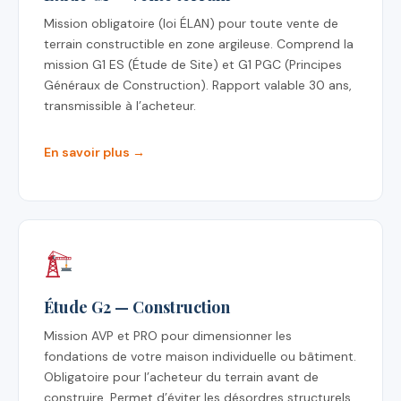
Mission obligatoire (loi ÉLAN) pour toute vente de
terrain constructible en zone argileuse. Comprend la
mission G1 ES (Étude de Site) et G1 PGC (Principes
Généraux de Construction). Rapport valable 30 ans,
transmissible à l’acheteur.
En savoir plus →
Étude G2 — Construction
Mission AVP et PRO pour dimensionner les
fondations de votre maison individuelle ou bâtiment.
Obligatoire pour l’acheteur du terrain avant de
construire. Permet d’éviter les désordres structurels