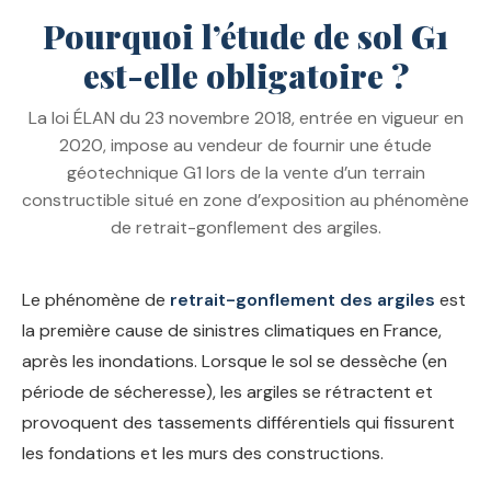
Pourquoi l’étude de sol G1
est-elle obligatoire ?
La loi ÉLAN du 23 novembre 2018, entrée en vigueur en
2020, impose au vendeur de fournir une étude
géotechnique G1 lors de la vente d’un terrain
constructible situé en zone d’exposition au phénomène
de retrait-gonflement des argiles.
Le phénomène de
retrait-gonflement des argiles
est
la première cause de sinistres climatiques en France,
après les inondations. Lorsque le sol se dessèche (en
période de sécheresse), les argiles se rétractent et
provoquent des tassements différentiels qui fissurent
les fondations et les murs des constructions.