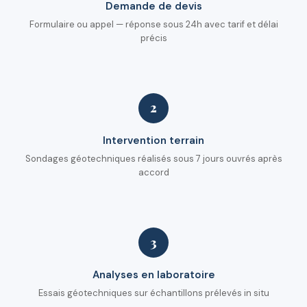
Demande de devis
Formulaire ou appel — réponse sous 24h avec tarif et délai
précis
2
Intervention terrain
Sondages géotechniques réalisés sous 7 jours ouvrés après
accord
3
Analyses en laboratoire
Essais géotechniques sur échantillons prélevés in situ