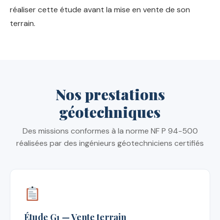
réaliser cette étude avant la mise en vente de son
terrain.
Nos prestations
géotechniques
Des missions conformes à la norme NF P 94-500
réalisées par des ingénieurs géotechniciens certifiés
Étude G1 — Vente terrain