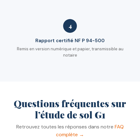
4
Rapport certifié NF P 94-500
Remis en version numérique et papier, transmissible au
notaire
Questions fréquentes sur
l’étude de sol G1
Retrouvez toutes les réponses dans notre
FAQ
complète →