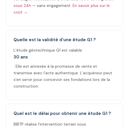
sous 24h
— sans engagement.
En savoir plus sur le
coût →
Quelle est la validité d’une étude G1 ?
L’étude géotechnique G1 est valable
30 ans
. Elle est annexée à la promesse de vente et
transmise avec l’acte authentique. L’acquéreur peut
s’en servir pour concevoir ses fondations lors de la
construction.
Quel est le délai pour obtenir une étude G1 ?
BIBTP réalise l’intervention terrain sous