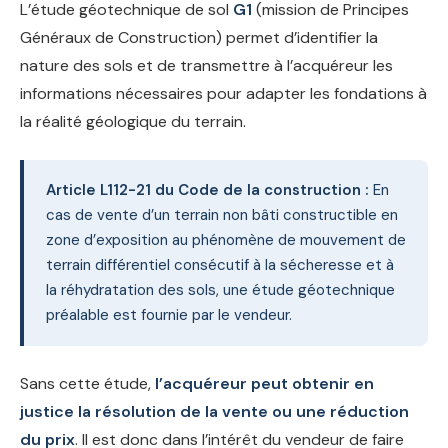
L’étude géotechnique de sol
G1
(mission de Principes
Généraux de Construction) permet d’identifier la
nature des sols et de transmettre à l’acquéreur les
informations nécessaires pour adapter les fondations à
la réalité géologique du terrain.
Article L112-21 du Code de la construction :
En
cas de vente d’un terrain non bâti constructible en
zone d’exposition au phénomène de mouvement de
terrain différentiel consécutif à la sécheresse et à
la réhydratation des sols, une étude géotechnique
préalable est fournie par le vendeur.
Sans cette étude,
l’acquéreur peut obtenir en
justice la résolution de la vente ou une réduction
du prix
. Il est donc dans l’intérêt du vendeur de faire