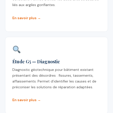
liés aux argiles gonflantes.
En savoir plus →
Étude G5 — Diagnostic
Diagnostic géotechnique pour bâtiment existant
présentant des désordres : fissures, tassements,
affaissements. Permet d’identifier les causes et de
préconiser les solutions de réparation adaptées.
En savoir plus →