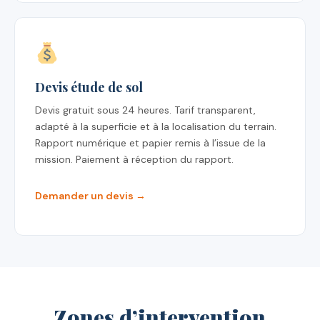
Devis étude de sol
Devis gratuit sous 24 heures. Tarif transparent,
adapté à la superficie et à la localisation du terrain.
Rapport numérique et papier remis à l’issue de la
mission. Paiement à réception du rapport.
Demander un devis →
Zones d’intervention