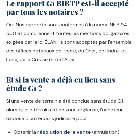
Le rapport G1 BIBTP est-il accepté
par tous les notaires ?
Oui. Nos rapports sont conformes à la norme NF P 94-
500 et comprennent toutes les mentions obligatoires
exigées par la loi ÉLAN. Ils sont acceptés par l’ensemble
des offices notariaux de l’Indre, du Cher, de l’Indre-et-
Loire, de la Creuse et de l’Allier.
Et si la vente a déjà eu lieu sans
étude G1 ?
Si une vente de terrain a été conclue sans étude G1
alors que le terrain est en zone argileuse, l’acheteur
dispose d’un recours judiciaire pour :
Obtenir la
résolution de la vente
(annulation)