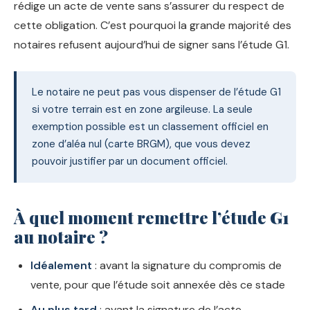
rédige un acte de vente sans s’assurer du respect de
cette obligation. C’est pourquoi la grande majorité des
notaires refusent aujourd’hui de signer sans l’étude G1.
Le notaire ne peut pas vous dispenser de l’étude G1
si votre terrain est en zone argileuse. La seule
exemption possible est un classement officiel en
zone d’aléa nul (carte BRGM), que vous devez
pouvoir justifier par un document officiel.
À quel moment remettre l’étude G1
au notaire ?
Idéalement
: avant la signature du compromis de
vente, pour que l’étude soit annexée dès ce stade
Au plus tard
: avant la signature de l’acte