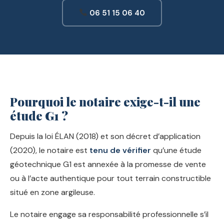
06 51 15 06 40
Pourquoi le notaire exige-t-il une
étude G1 ?
Depuis la loi ÉLAN (2018) et son décret d’application
(2020), le notaire est
tenu de vérifier
qu’une étude
géotechnique G1 est annexée à la promesse de vente
ou à l’acte authentique pour tout terrain constructible
situé en zone argileuse.
Le notaire engage sa responsabilité professionnelle s’il