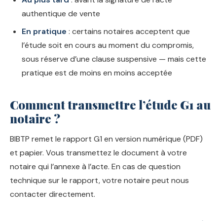
authentique de vente
En pratique
: certains notaires acceptent que
l’étude soit en cours au moment du compromis,
sous réserve d’une clause suspensive — mais cette
pratique est de moins en moins acceptée
Comment transmettre l’étude G1 au
notaire ?
BIBTP remet le rapport G1 en version numérique (PDF)
et papier. Vous transmettez le document à votre
notaire qui l’annexe à l’acte. En cas de question
technique sur le rapport, votre notaire peut nous
contacter directement.